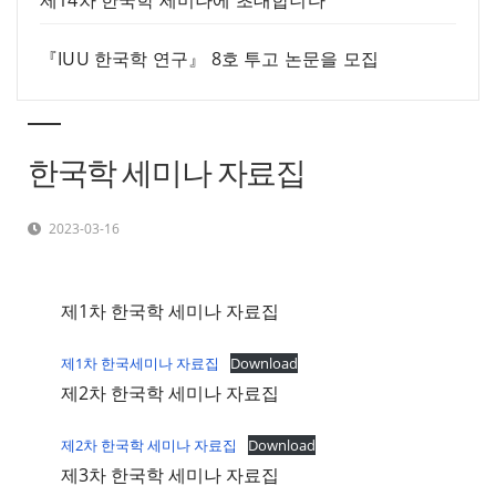
제14차 한국학 세미나에 초대합니다
『IUU 한국학 연구』 8호 투고 논문을 모집
한국학 세미나 자료집
2023-03-16
제1차 한국학 세미나 자료집
제1차 한국세미나 자료집
Download
제2차 한국학 세미나 자료집
제2차 한국학 세미나 자료집
Download
제3차 한국학 세미나 자료집