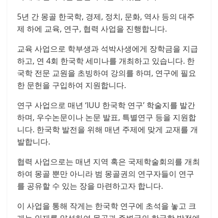
5년 간 몽골 한국학, 경제, 정치, 문화, 역사 등의 대주
제 하에 교육, 연구, 협력 사업을 진행합니다.
교육 사업으로 학부생과 석박사생에게 장학금을 지급
하고, 연 4회 한국학 세미나를 개최하고 있습니다. 한
국학 전문 교원을 초빙하여 강의를 하며, 연구에 필요
한 문헌을 구입하여 지원합니다.
연구 사업으로 매년 ‘IUU 한국학 연구’ 학술지를 발간
하며, 우수논문이나 논문 발표, 특별연구 등을 지원합
니다. 한국학 발전을 위해 매년 주제에 맞게 교재를 개
발합니다.
협력 사업으로는 매년 지역 혹은 국제학술회의를 개최
하여 몽골 뿐만 아니라 범 몽골권의 연구자들이 연구
를 공유할 수 있는 장을 마련하고자 합니다.
이 사업을 통해 작게는 한국학 연구에 초석을 놓고 크