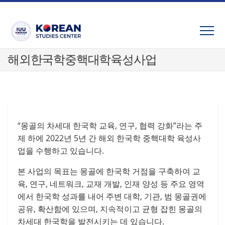
Skip
to
content
해외한국학중핵대학육성사업
“몽골의 차세대 한국학 교육, 연구, 협력 강화”라는 주
제 하에 2022년 5년 간 해외 한국학 중핵대학 육성사
업을 수행하고 있습니다.
본 사업의 목표는 몽골에 한국학 거점을 구축하여 교
육, 연구, 네트워크, 교재 개발, 인재 양성 등 주요 영역
에서 한국학 성과를 내어 주변 대학, 기관, 범 몽골권에
공유, 확산함에 있으며, 지속적이고 균형 잡힌 몽골의
차세대 한국학을 발전시키는 데 있습니다.