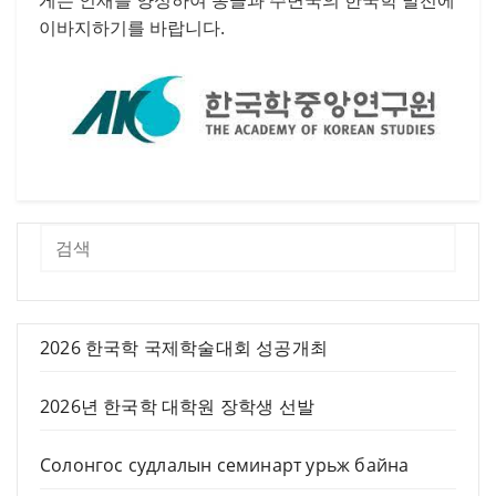
게는 인재를 양성하여 몽골과 주변국의 한국학 발전에
이바지하기를 바랍니다.
검색
2026 한국학 국제학술대회 성공개최
2026년 한국학 대학원 장학생 선발
Солонгос судлалын семинарт урьж байна