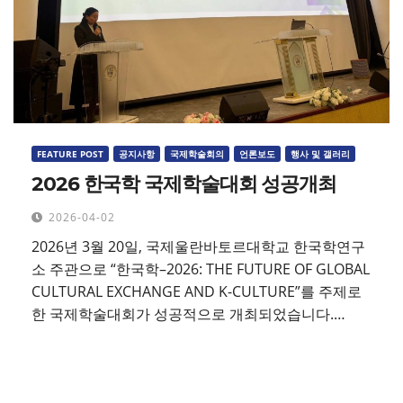
FEATURE POST
공지사항
국제학술회의
언론보도
행사 및 갤러리
2026 한국학 국제학술대회 성공개최
2026-04-02
2026년 3월 20일, 국제울란바토르대학교 한국학연구
소 주관으로 “한국학–2026: THE FUTURE OF GLOBAL
CULTURAL EXCHANGE AND K-CULTURE”를 주제로
한 국제학술대회가 성공적으로 개최되었습니다.…