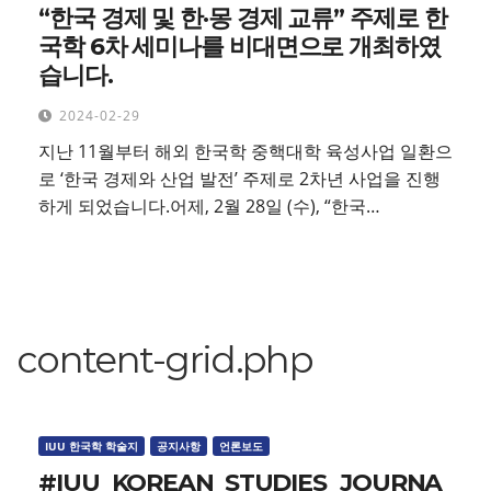
“한국 경제 및 한·몽 경제 교류” 주제로 한
국학 6차 세미나를 비대면으로 개최하였
습니다.
2024-02-29
지난 11월부터 해외 한국학 중핵대학 육성사업 일환으
로 ‘한국 경제와 산업 발전’ 주제로 2차년 사업을 진행
하게 되었습니다.어제, 2월 28일 (수), “한국…
content-grid.php
IUU 한국학 학술지
공지사항
언론보도
#IUU_KOREAN_STUDIES_JOURNA