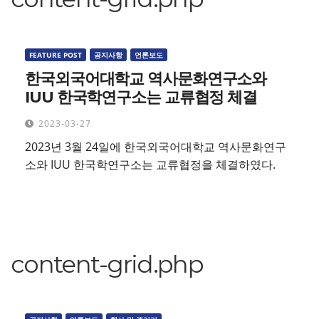
FEATURE POST
공지사항
언론보도
한국외국어대학교 역사문화연구소와
IUU 한국학연구소는 교류협정 체결
2023-03-27
2023년 3월 24일에 한국외국어대학교 역사문화연구
소와 IUU 한국학연구소는 교류협정을 체결하였다.
content-grid.php