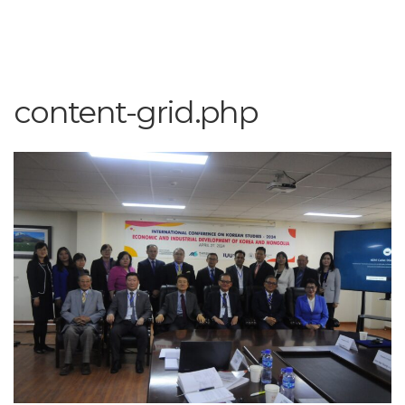
content-grid.php