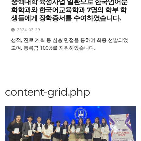
중핵대학 육성사업 일환으로 한국언어문
화학과와 한국어교육학과 7명의 학부 학
생들에게 장학증서를 수여하였습니다.
2024-02-29
성적, 진로 계획 등 심층 면접을 통하여 최종 선발되었
으며, 등록금 100%를 지원하였습니다.
content-grid.php