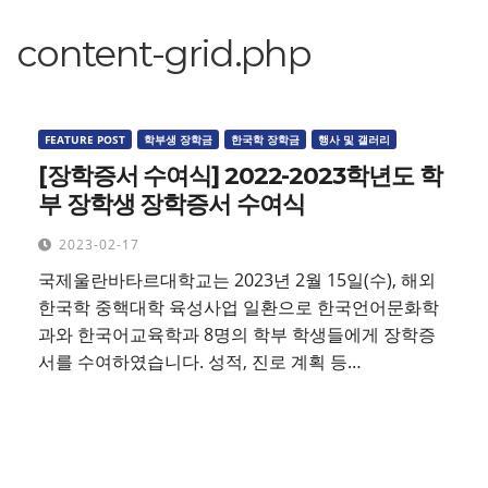
content-grid.php
FEATURE POST
학부생 장학금
한국학 장학금
행사 및 갤러리
[장학증서 수여식] 2022-2023학년도 학
부 장학생 장학증서 수여식
2023-02-17
국제울란바타르대학교는 2023년 2월 15일(수), 해외
한국학 중핵대학 육성사업 일환으로 한국언어문화학
과와 한국어교육학과 8명의 학부 학생들에게 장학증
서를 수여하였습니다. 성적, 진로 계획 등…