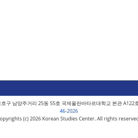
구 남양주거리 25동 55호 국제울란바타르대학교 본관 A122호
46-2026
opyrights (c) 2026 Korean Studies Center. All rights reserve