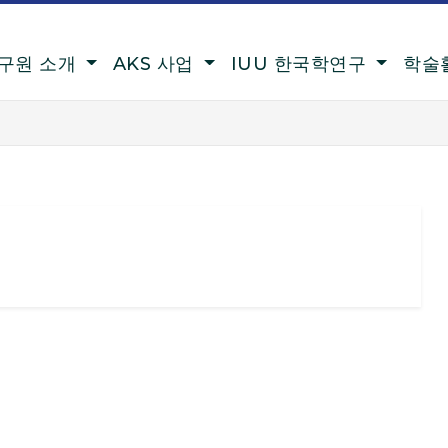
구원 소개
AKS 사업
IUU 한국학연구
학술