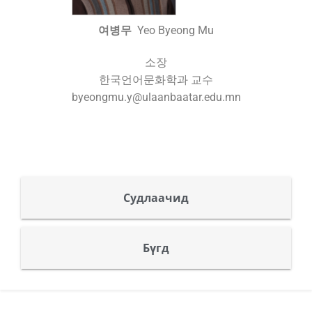
여병무
Yeo Byeong Mu
소장
한국언어문화학과 교수
byeongmu.y@ulaanbaatar.edu.mn
Судлаачид
Бүгд