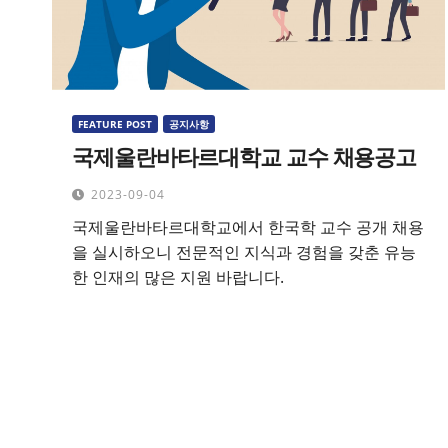
FEATURE POST
공지사항
국제울란바타르대학교 교수 채용공고
2023-09-04
국제울란바타르대학교에서 한국학 교수 공개 채용
을 실시하오니 전문적인 지식과 경험을 갖춘 유능
한 인재의 많은 지원 바랍니다.