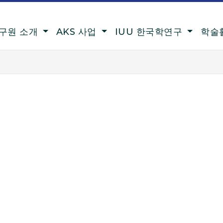
구원 소개
AKS 사업
IUU 한국학연구
학술