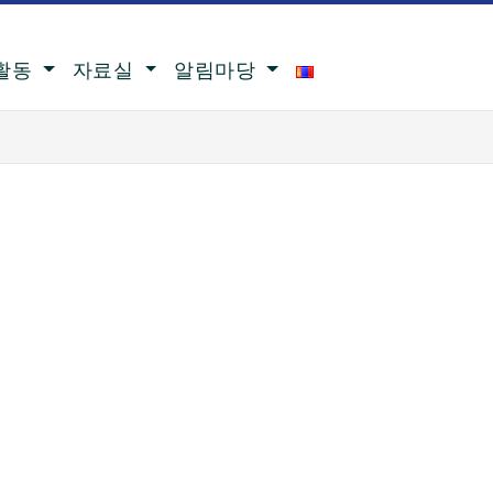
활동
자료실
알림마당