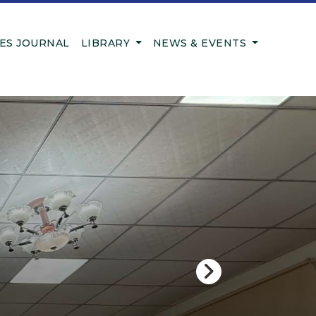
IES JOURNAL
LIBRARY
NEWS & EVENTS