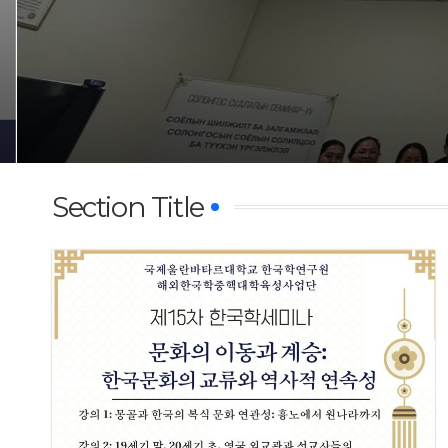
Section Title