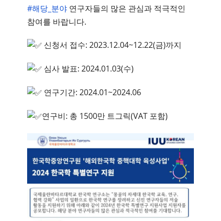
#해당_분야
연구자들의 많은 관심과 적극적인
참여를 바랍니다.
신청서 접수: 2023.12.04~12.22(금)까지
심사 발표: 2024.01.03(수)
연구기간: 2024.01~2024.06
연구비: 총 1500만 트그릭(VAT 포함)